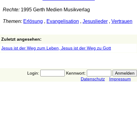
Rechte:
1995 Gerth Medien Musikverlag
Themen:
Erlösung
,
Evangelisation
,
Jesuslieder
,
Vertrauen
Zuletzt angesehen:
Jesus ist der Weg zum Leben, Jesus ist der Weg zu Gott
Login:
Kennwort:
Datenschutz
Impressum