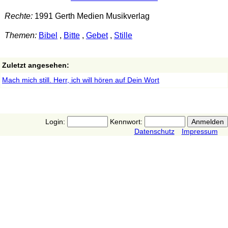
Rechte:
1991 Gerth Medien Musikverlag
Themen:
Bibel
,
Bitte
,
Gebet
,
Stille
Zuletzt angesehen:
Mach mich still. Herr, ich will hören auf Dein Wort
Login:
Kennwort:
Datenschutz
Impressum