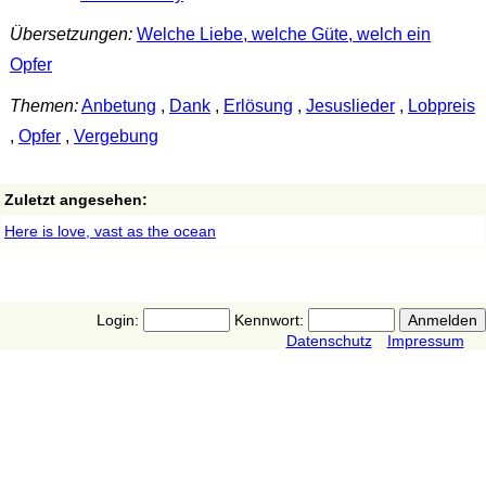
Übersetzungen:
Welche Liebe, welche Güte, welch ein
Opfer
Themen:
Anbetung
,
Dank
,
Erlösung
,
Jesuslieder
,
Lobpreis
,
Opfer
,
Vergebung
Zuletzt angesehen:
Here is love, vast as the ocean
Login:
Kennwort:
Datenschutz
Impressum