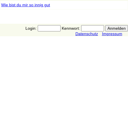
Wie bist du mir so innig gut
Login:
Kennwort:
Datenschutz
Impressum