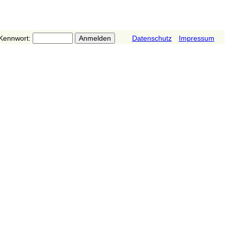
Kennwort:
Datenschutz
Impressum