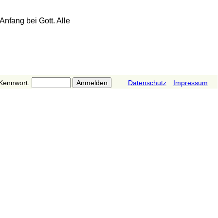
Anfang bei Gott. Alle
Kennwort:
Datenschutz
Impressum