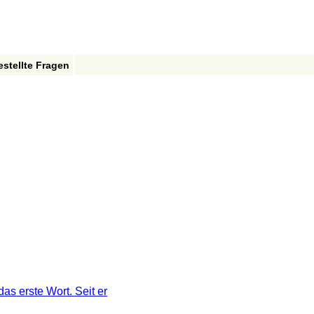
estellte Fragen
das erste Wort. Seit er