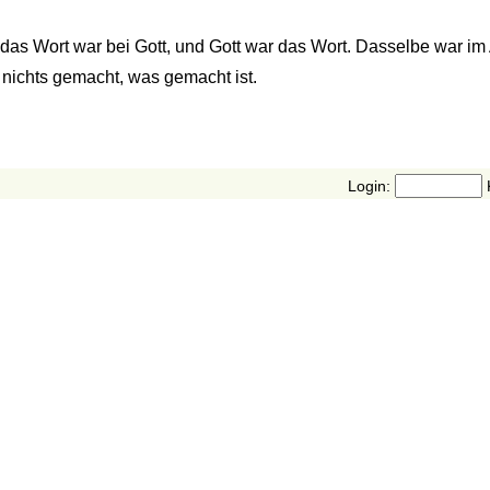
das Wort war bei Gott, und Gott war das Wort. Dasselbe war im 
nichts gemacht, was gemacht ist.
Login: