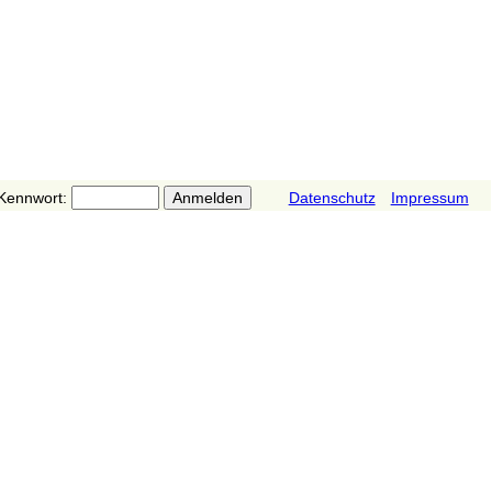
Kennwort:
Datenschutz
Impressum