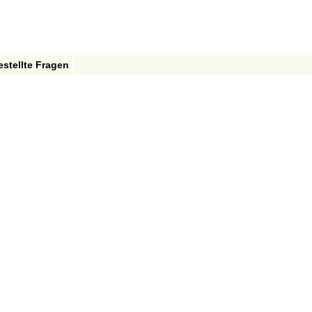
estellte Fragen