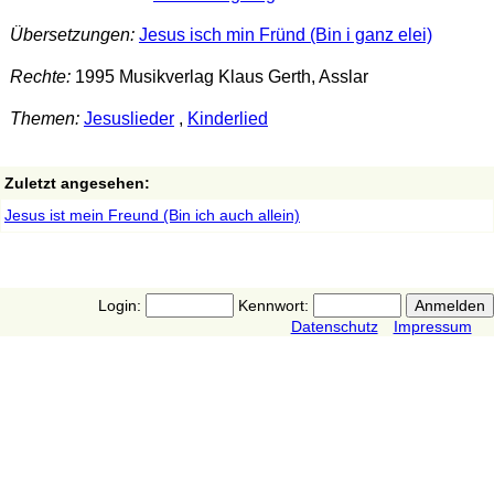
Übersetzungen:
Jesus isch min Fründ (Bin i ganz elei)
Rechte:
1995 Musikverlag Klaus Gerth, Asslar
Themen:
Jesuslieder
,
Kinderlied
Zuletzt angesehen:
Jesus ist mein Freund (Bin ich auch allein)
Login:
Kennwort:
Datenschutz
Impressum