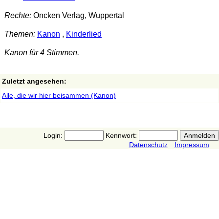
Rechte:
Oncken Verlag, Wuppertal
Themen:
Kanon
,
Kinderlied
Kanon für 4 Stimmen.
Zuletzt angesehen:
Alle, die wir hier beisammen (Kanon)
Login:
Kennwort:
Datenschutz
Impressum