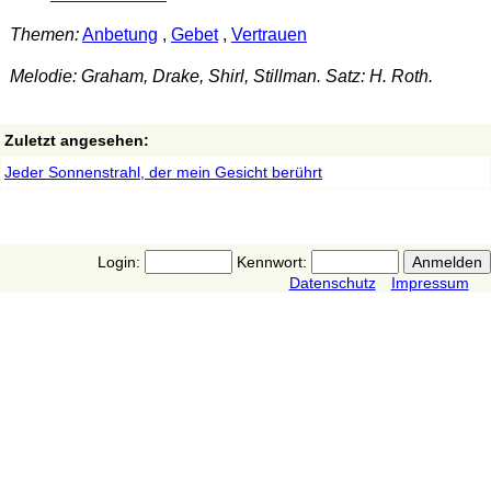
Themen:
Anbetung
,
Gebet
,
Vertrauen
Melodie: Graham, Drake, Shirl, Stillman. Satz: H. Roth.
Zuletzt angesehen:
Jeder Sonnenstrahl, der mein Gesicht berührt
Login:
Kennwort:
Datenschutz
Impressum