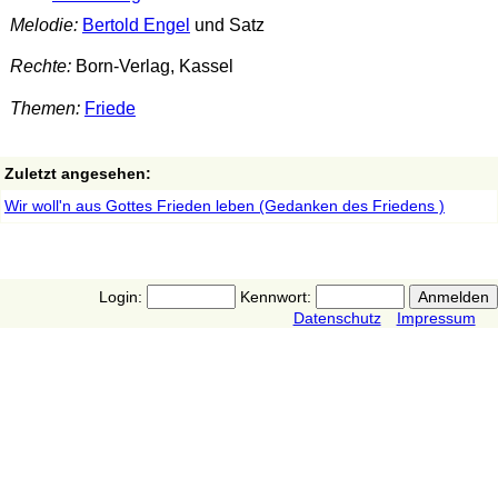
Melodie:
Bertold Engel
und Satz
Rechte:
Born-Verlag, Kassel
Themen:
Friede
Zuletzt angesehen:
Wir woll'n aus Gottes Frieden leben (Gedanken des Friedens )
Login:
Kennwort:
Datenschutz
Impressum