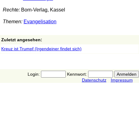
Rechte:
Born-Verlag, Kassel
Themen:
Evangelisation
Zuletzt angesehen:
Kreuz ist Trumpf (Irgendeiner findet sich)
Login:
Kennwort:
Datenschutz
Impressum