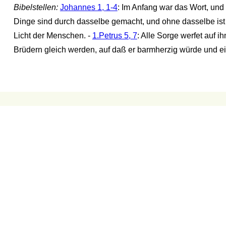
Bibelstellen:
Johannes 1, 1-4
: Im Anfang war das Wort, und 
Dinge sind durch dasselbe gemacht, und ohne dasselbe ist
Licht der Menschen. -
1.Petrus 5, 7
: Alle Sorge werfet auf ih
Brüdern gleich werden, auf daß er barmherzig würde und ei