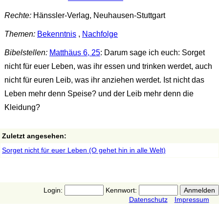
Rechte:
Hänssler-Verlag, Neuhausen-Stuttgart
Themen:
Bekenntnis
,
Nachfolge
Bibelstellen:
Matthäus 6, 25
: Darum sage ich euch: Sorget
nicht für euer Leben, was ihr essen und trinken werdet, auch
nicht für euren Leib, was ihr anziehen werdet. Ist nicht das
Leben mehr denn Speise? und der Leib mehr denn die
Kleidung?
Zuletzt angesehen:
Sorget nicht für euer Leben (O gehet hin in alle Welt)
Login:
Kennwort:
Datenschutz
Impressum