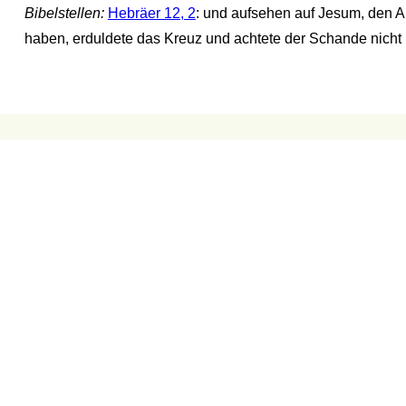
Bibelstellen:
Hebräer 12, 2
: und aufsehen auf Jesum, den A
haben, erduldete das Kreuz und achtete der Schande nicht u