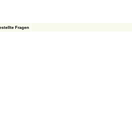
estellte Fragen