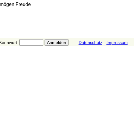
e mögen Freude
Kennwort:
Datenschutz
Impressum