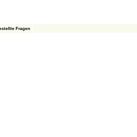
estellte Fragen