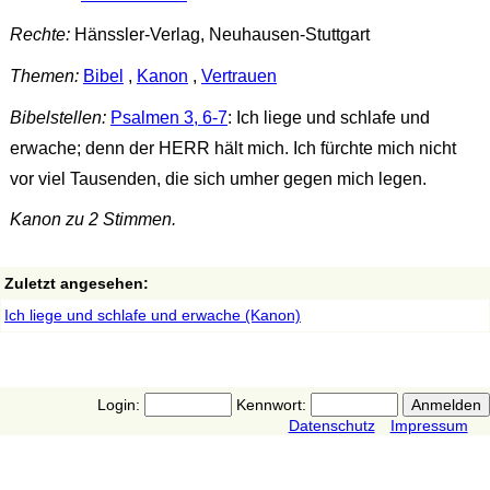
Rechte:
Hänssler-Verlag, Neuhausen-Stuttgart
Themen:
Bibel
,
Kanon
,
Vertrauen
Bibelstellen:
Psalmen 3, 6-7
: Ich liege und schlafe und
erwache; denn der HERR hält mich. Ich fürchte mich nicht
vor viel Tausenden, die sich umher gegen mich legen.
Kanon zu 2 Stimmen.
Zuletzt angesehen:
Ich liege und schlafe und erwache (Kanon)
Login:
Kennwort:
Datenschutz
Impressum