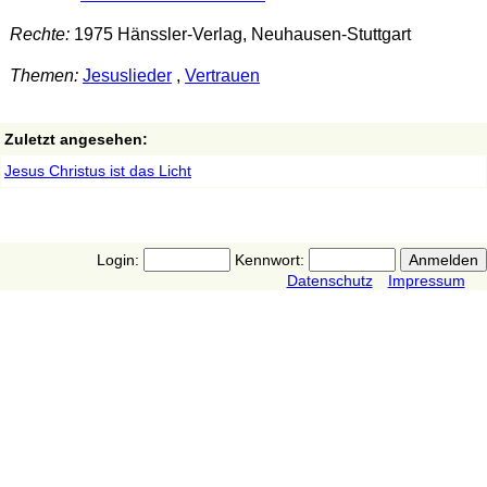
Rechte:
1975 Hänssler-Verlag, Neuhausen-Stuttgart
Themen:
Jesuslieder
,
Vertrauen
Zuletzt angesehen:
Jesus Christus ist das Licht
Login:
Kennwort:
Datenschutz
Impressum