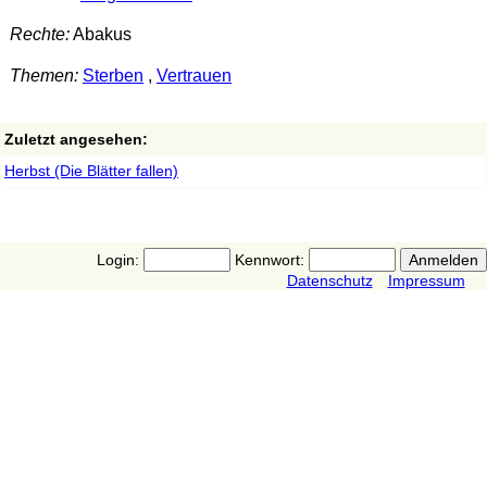
Rechte:
Abakus
Themen:
Sterben
,
Vertrauen
Zuletzt angesehen:
Herbst (Die Blätter fallen)
Login:
Kennwort:
Datenschutz
Impressum