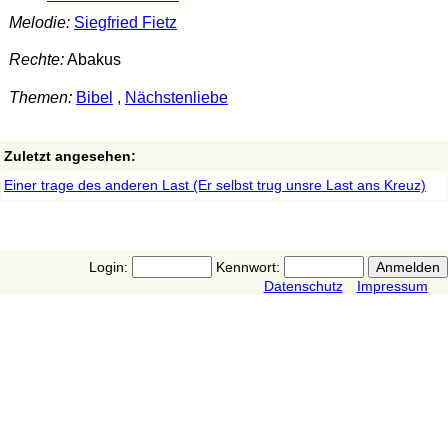
Melodie:
Siegfried Fietz
Rechte:
Abakus
Themen:
Bibel
,
Nächstenliebe
Zuletzt angesehen:
Einer trage des anderen Last (Er selbst trug unsre Last ans Kreuz)
Login:
Kennwort:
Datenschutz
Impressum