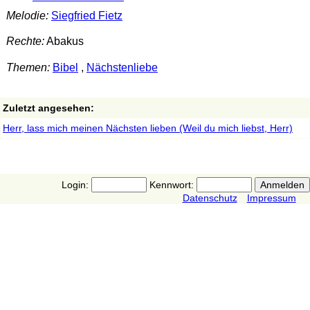
Melodie:
Siegfried Fietz
Rechte:
Abakus
Themen:
Bibel
,
Nächstenliebe
Zuletzt angesehen:
Herr, lass mich meinen Nächsten lieben (Weil du mich liebst, Herr)
Login:
Kennwort:
Datenschutz
Impressum