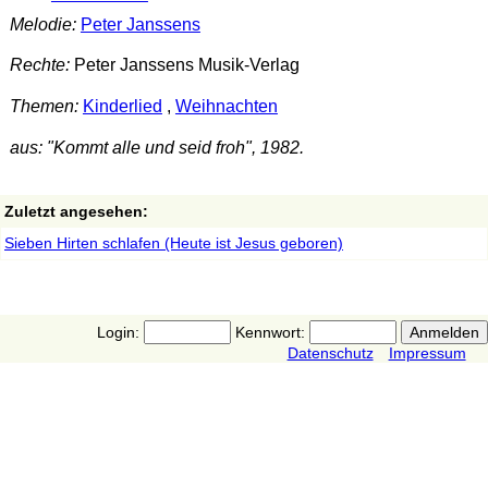
Melodie:
Peter Janssens
Rechte:
Peter Janssens Musik-Verlag
Themen:
Kinderlied
,
Weihnachten
aus: "Kommt alle und seid froh", 1982.
Zuletzt angesehen:
Sieben Hirten schlafen (Heute ist Jesus geboren)
Login:
Kennwort:
Datenschutz
Impressum