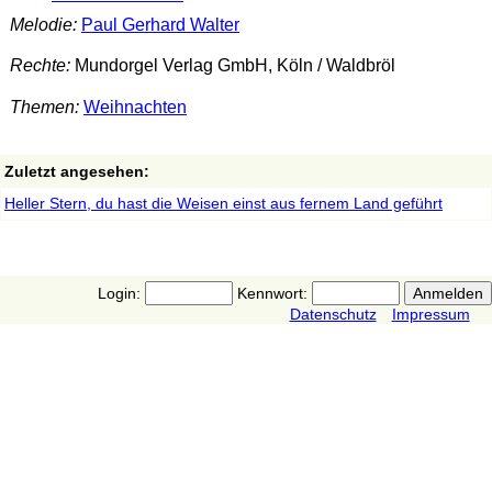
Melodie:
Paul Gerhard Walter
Rechte:
Mundorgel Verlag GmbH, Köln / Waldbröl
Themen:
Weihnachten
Zuletzt angesehen:
Heller Stern, du hast die Weisen einst aus fernem Land geführt
Login:
Kennwort:
Datenschutz
Impressum