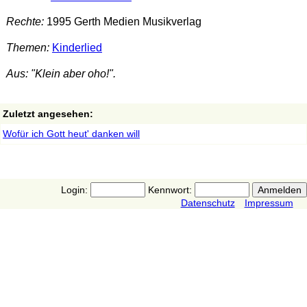
Rechte:
1995 Gerth Medien Musikverlag
Themen:
Kinderlied
Aus: "Klein aber oho!".
Zuletzt angesehen:
Wofür ich Gott heut' danken will
Login:
Kennwort:
Datenschutz
Impressum