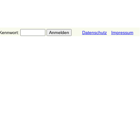
Kennwort:
Datenschutz
Impressum