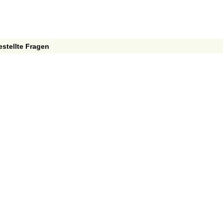
estellte Fragen