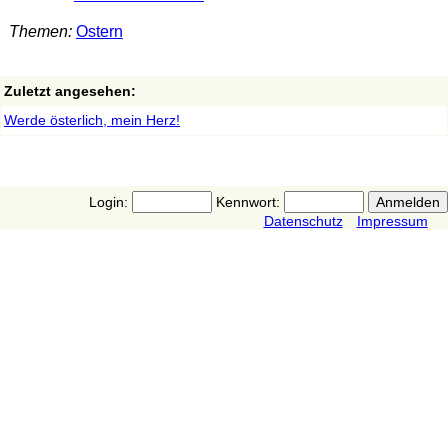
Themen:
Ostern
Zuletzt angesehen:
Werde österlich, mein Herz!
Login:
Kennwort:
Datenschutz
Impressum