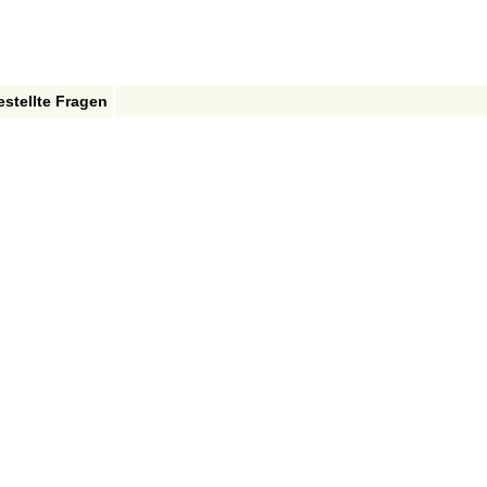
estellte Fragen