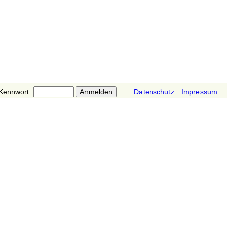
Kennwort:
Datenschutz
Impressum