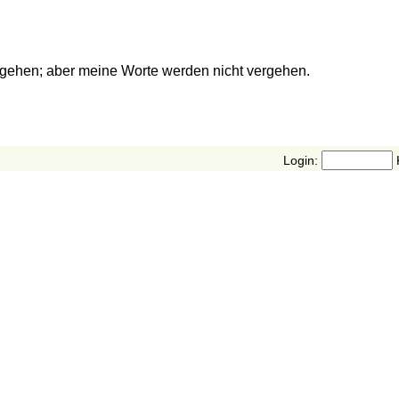
gehen; aber meine Worte werden nicht vergehen.
Login: