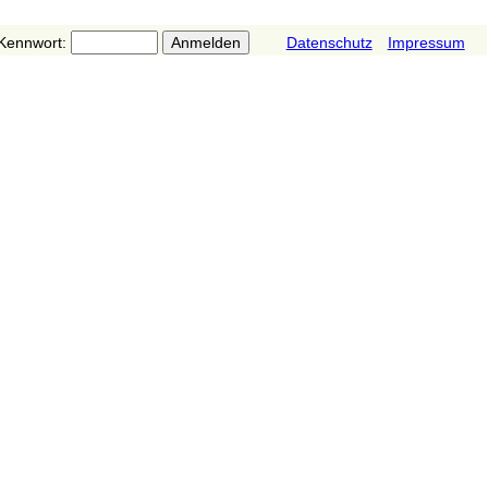
Kennwort:
Datenschutz
Impressum