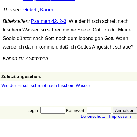
Themen:
Gebet
,
Kanon
Bibelstellen:
Psalmen 42, 2-3
: Wie der Hirsch schreit nach
frischem Wasser, so schreit meine Seele, Gott, zu dir. Meine
Seele dürstet nach Gott, nach dem lebendigen Gott. Wann
werde ich dahin kommen, daß ich Gottes Angesicht schaue?
Kanon zu 3 Stimmen.
Zuletzt angesehen:
Wie der Hirsch schreiet nach frischem Wasser
Login:
Kennwort:
Datenschutz
Impressum