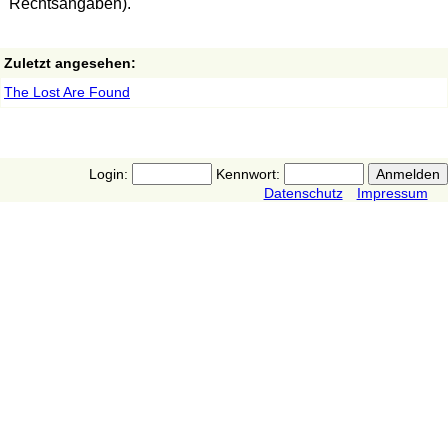
Rechtsangaben).
Zuletzt angesehen:
The Lost Are Found
Login:
Kennwort:
Datenschutz
Impressum