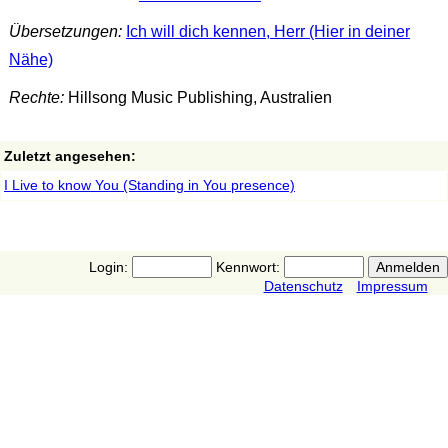
Übersetzungen:
Ich will dich kennen, Herr (Hier in deiner
Nähe)
Rechte:
Hillsong Music Publishing, Australien
Zuletzt angesehen:
I Live to know You (Standing in You presence)
Login:
Kennwort:
Datenschutz
Impressum