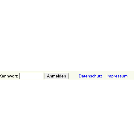
Kennwort:
Datenschutz
Impressum