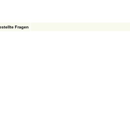
estellte Fragen