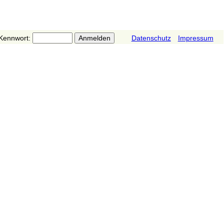
Kennwort:
Datenschutz
Impressum