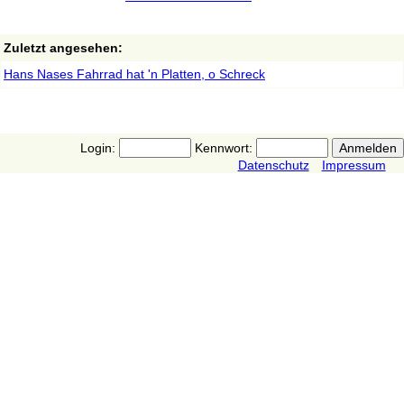
Zuletzt angesehen:
Hans Nases Fahrrad hat 'n Platten, o Schreck
Login:
Kennwort:
Datenschutz
Impressum