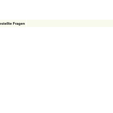
estellte Fragen