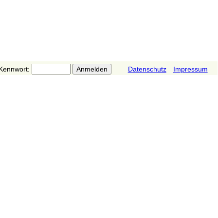
Kennwort:
Datenschutz
Impressum