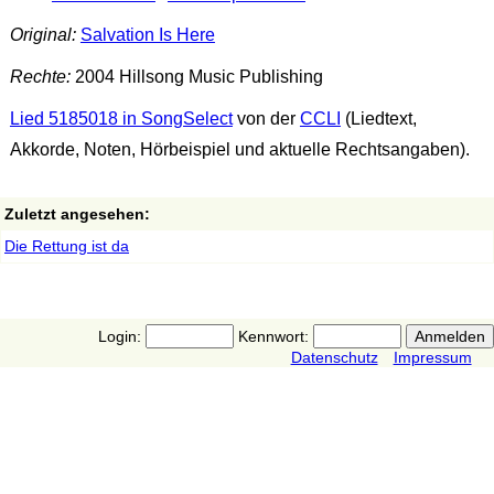
Original:
Salvation Is Here
Rechte:
2004 Hillsong Music Publishing
Lied 5185018 in SongSelect
von der
CCLI
(Liedtext,
Akkorde, Noten, Hörbeispiel und aktuelle Rechtsangaben).
Zuletzt angesehen:
Die Rettung ist da
Login:
Kennwort:
Datenschutz
Impressum