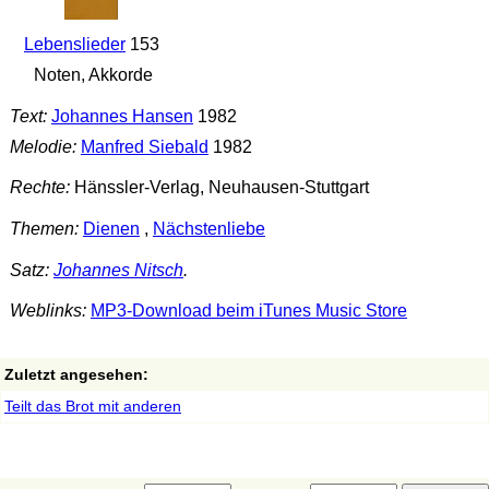
Lebenslieder
153
Noten, Akkorde
Text:
Johannes Hansen
1982
Melodie:
Manfred Siebald
1982
Rechte:
Hänssler-Verlag, Neuhausen-Stuttgart
Themen:
Dienen
,
Nächstenliebe
Satz:
Johannes Nitsch
.
Weblinks:
MP3-Download beim iTunes Music Store
Zuletzt angesehen:
Teilt das Brot mit anderen