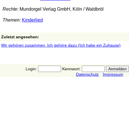
Rechte:
Mundorgel Verlag GmbH, Köln / Waldbröl
Themen:
Kinderlied
Zuletzt angesehen:
Wir gehören zusammen. Ich gehöre dazu (Ich habe ein Zuhause)
Login:
Kennwort:
Datenschutz
Impressum