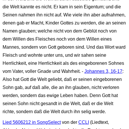
die Welt kannte es nicht. Er kam in sein Eigentum; und die
Seinen nahmen ihn nicht auf. Wie viele ihn aber aufnahmen,
denen gab er Macht, Kinder Gottes zu werden, die an seinen
Namen glauben; welche nicht von dem Geblüt noch von
dem Willen des Fleisches noch von dem Willen eines
Mannes, sondern von Gott geboren sind. Und das Wort ward
Fleisch und wohnte unter uns, und wir sahen seine
Herrlichkeit, eine Herrlichkeit als des eingeborenen Sohnes
vom Vater, voller Gnade und Wahrheit. -
Johannes 3, 16-17
:
Also hat Gott die Welt geliebt, daß er seinen eingeborenen
Sohn gab, auf daß alle, die an ihn glauben, nicht verloren
werden, sondern das ewige Leben haben. Denn Gott hat
seinen Sohn nicht gesandt in die Welt, daß er die Welt
richte, sondern daß die Welt durch ihn selig werde.
Lied 5606212 in SongSelect
von der
CCLI
(Liedtext,