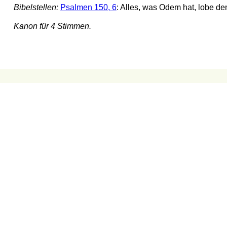
Bibelstellen:
Psalmen 150, 6
: Alles, was Odem hat, lobe d
Kanon für 4 Stimmen.