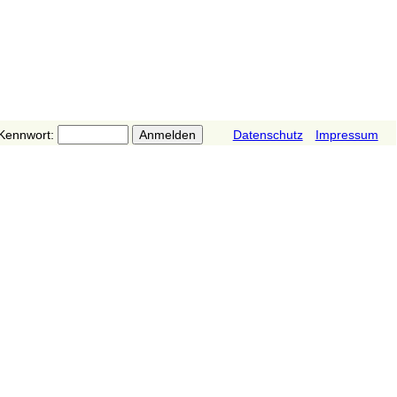
Kennwort:
Datenschutz
Impressum