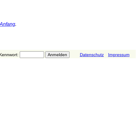
 Anfang
.
Kennwort:
Datenschutz
Impressum