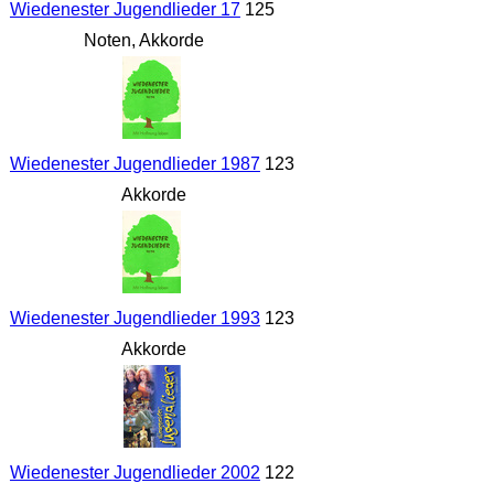
Wiedenester Jugendlieder 17
125
Noten, Akkorde
Wiedenester Jugendlieder 1987
123
Akkorde
Wiedenester Jugendlieder 1993
123
Akkorde
Wiedenester Jugendlieder 2002
122