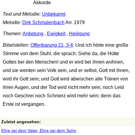
Akkorde
Text und Melodie:
Unbekannt
Melodie:
Dirk Schmalenbach
Arr. 1979
Themen:
Anbetung
,
Ewigkeit
,
Heiligung
Bibelstellen:
Offenbarung 21, 3-4
: Und ich hörte eine große
Stimme von dem Stuhl, die sprach: Siehe da, die Hütte
Gottes bei den Menschen! und er wird bei ihnen wohnen,
und sie werden sein Volk sein, und er selbst, Gott mit ihnen,
wird ihr Gott sein; und Gott wird abwischen alle Tränen von
ihren Augen, und der Tod wird nicht mehr sein, noch Leid
noch Geschrei noch Schmerz wird mehr sein; denn das
Erste ist vergangen.
Zuletzt angesehen:
Ehre sei dem Vater, Ehre sei dem Sohn