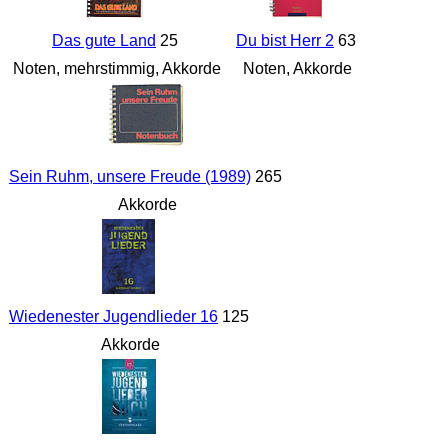
Das gute Land
25
Du bist Herr 2
63
Noten, mehrstimmig, Akkorde
Noten, Akkorde
Sein Ruhm, unsere Freude (1989)
265
Akkorde
Wiedenester Jugendlieder 16
125
Akkorde