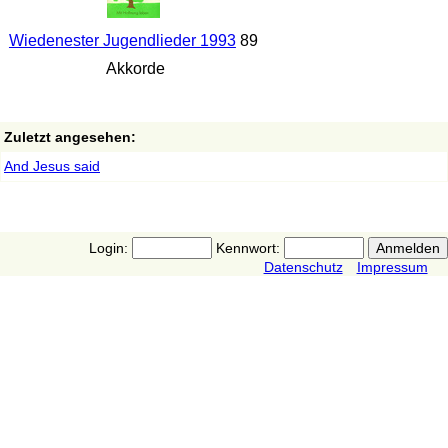
Wiedenester Jugendlieder 1993
89
Akkorde
Zuletzt angesehen:
And Jesus said
Login:
Kennwort:
Datenschutz
Impressum