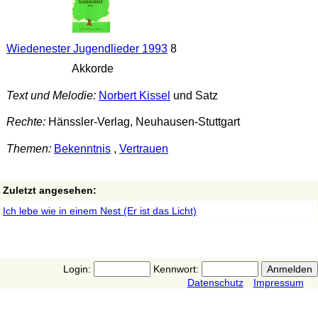
Wiedenester Jugendlieder 1993
8
Akkorde
Text und Melodie:
Norbert Kissel
und Satz
Rechte:
Hänssler-Verlag, Neuhausen-Stuttgart
Themen:
Bekenntnis
,
Vertrauen
Zuletzt angesehen:
Ich lebe wie in einem Nest (Er ist das Licht)
Login:
Kennwort:
Datenschutz
Impressum