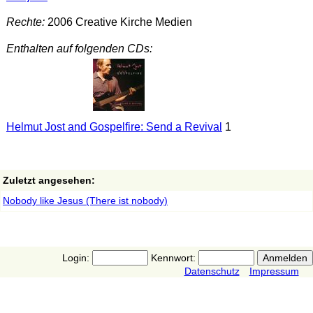
Rechte:
2006 Creative Kirche Medien
Enthalten auf folgenden CDs:
Helmut Jost and Gospelfire: Send a Revival
1
Zuletzt angesehen:
Nobody like Jesus (There ist nobody)
Login:
Kennwort:
Datenschutz
Impressum