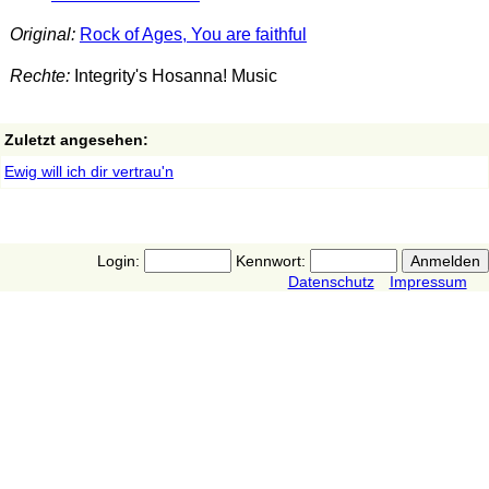
Original:
Rock of Ages, You are faithful
Rechte:
Integrity's Hosanna! Music
Zuletzt angesehen:
Ewig will ich dir vertrau'n
Login:
Kennwort:
Datenschutz
Impressum