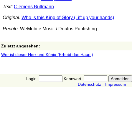
Text:
Clemens Bultmann
Original:
Who is this King of Glory (Lift up your hands)
Rechte:
WeMobile Music / Doulos Publishing
Zuletzt angesehen:
Wer ist dieser Herr und König (Erhebt das Haupt)
Login:
Kennwort:
Datenschutz
Impressum