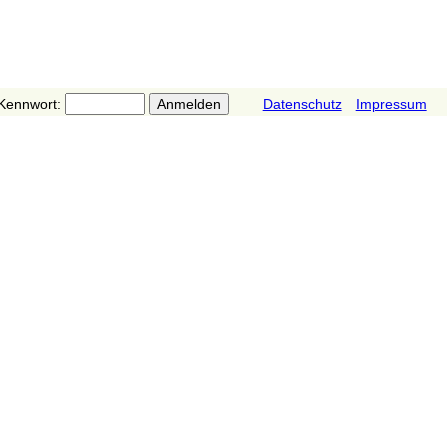
Kennwort:
Datenschutz
Impressum