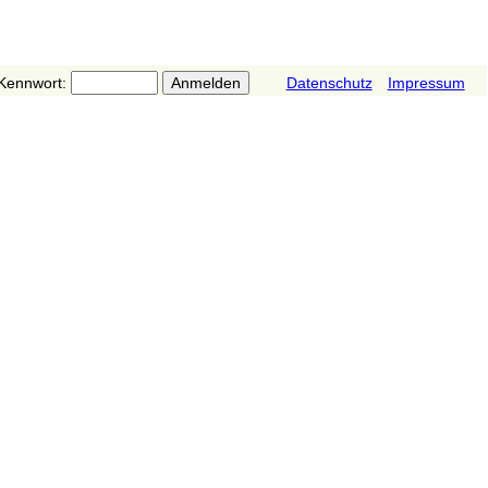
Kennwort:
Datenschutz
Impressum