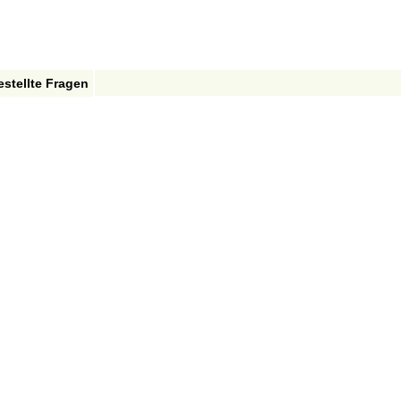
estellte Fragen