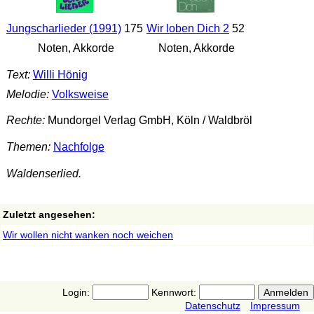
Jungscharlieder (1991)
175
Wir loben Dich 2
52
Noten, Akkorde
Noten, Akkorde
Text:
Willi Hönig
Melodie:
Volksweise
Rechte:
Mundorgel Verlag GmbH, Köln / Waldbröl
Themen:
Nachfolge
Waldenserlied.
Zuletzt angesehen:
Wir wollen nicht wanken noch weichen
Login:
Kennwort:
Datenschutz
Impressum